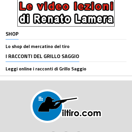
SHOP
Lo shop del mercatino del tiro
I RACCONTI DEL GRILLO SAGGIO
Leggi online i racconti di Grillo Saggio