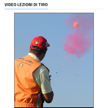
VIDEO LEZIONI DI TIRO