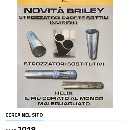
CERCA NEL SITO
2018