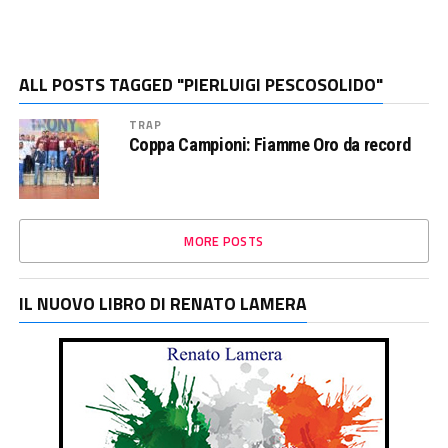
ALL POSTS TAGGED "PIERLUIGI PESCOSOLIDO"
TRAP
Coppa Campioni: Fiamme Oro da record
MORE POSTS
IL NUOVO LIBRO DI RENATO LAMERA