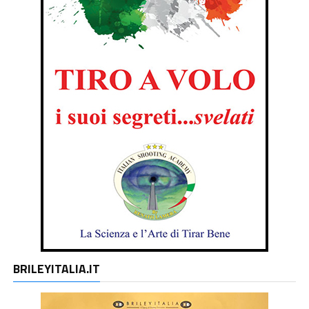
BRILEYITALIA.IT