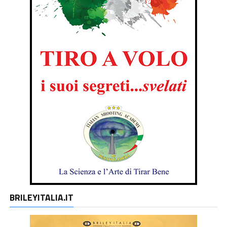
BRILEYITALIA.IT