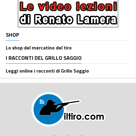
SHOP
Lo shop del mercatino del tiro
I RACCONTI DEL GRILLO SAGGIO
Leggi online i racconti di Grillo Saggio