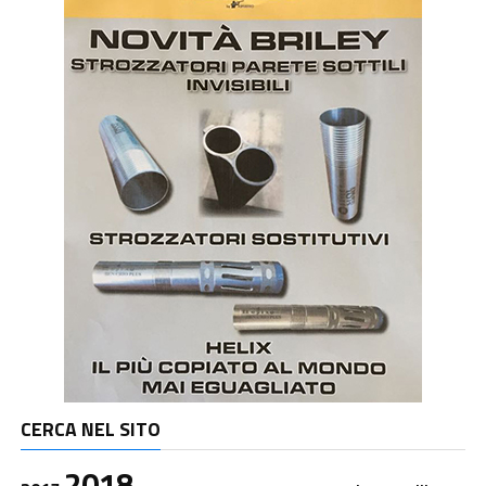
CERCA NEL SITO
2018