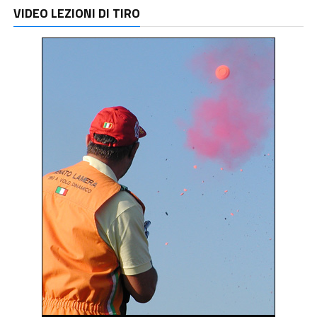
VIDEO LEZIONI DI TIRO