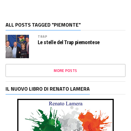
ALL POSTS TAGGED "PIEMONTE"
TRAP
Le stelle del Trap piemontese
MORE POSTS
IL NUOVO LIBRO DI RENATO LAMERA