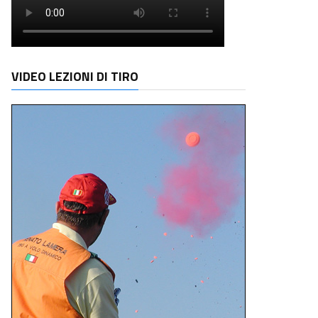
VIDEO LEZIONI DI TIRO