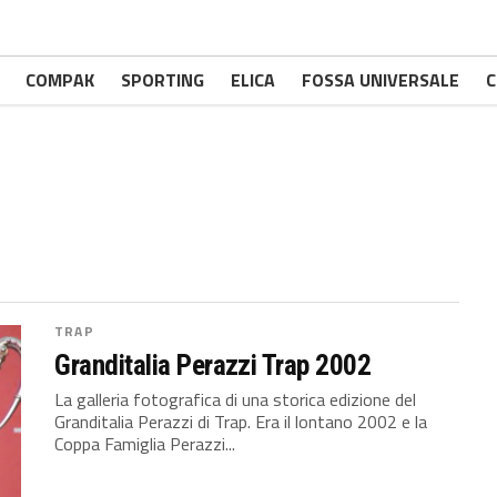
COMPAK
SPORTING
ELICA
FOSSA UNIVERSALE
C
TRAP
Granditalia Perazzi Trap 2002
La galleria fotografica di una storica edizione del
Granditalia Perazzi di Trap. Era il lontano 2002 e la
Coppa Famiglia Perazzi...