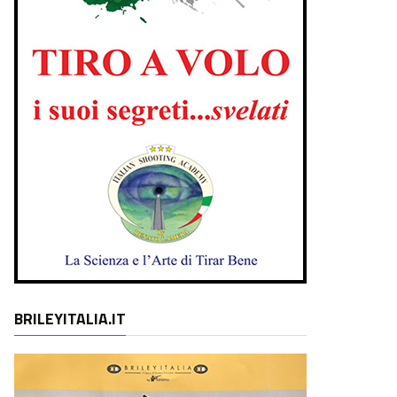
BRILEYITALIA.IT