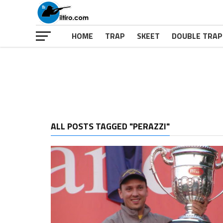
HOME
TRAP
SKEET
DOUBLE TRAP
ALL POSTS TAGGED "PERAZZI"