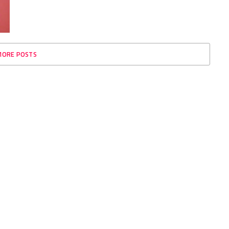
MORE POSTS