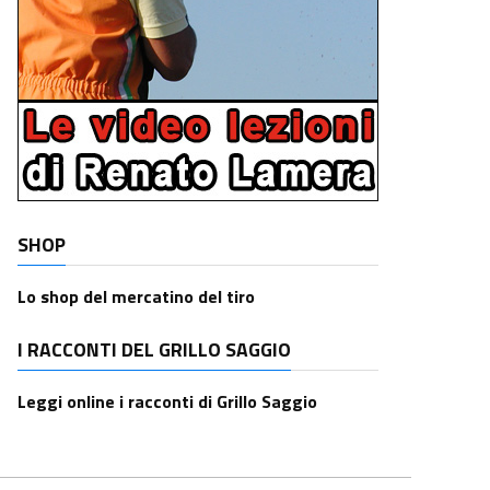
SHOP
Lo shop del mercatino del tiro
I RACCONTI DEL GRILLO SAGGIO
Leggi online i racconti di Grillo Saggio