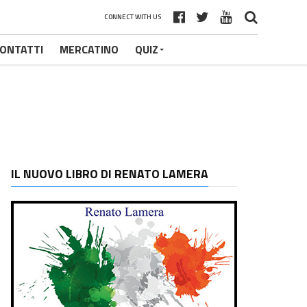
CONNECT WITH US
ONTATTI
MERCATINO
QUIZ
IL NUOVO LIBRO DI RENATO LAMERA