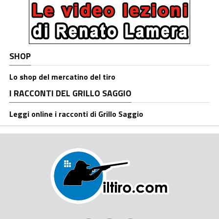
SHOP
Lo shop del mercatino del tiro
I RACCONTI DEL GRILLO SAGGIO
Leggi online i racconti di Grillo Saggio