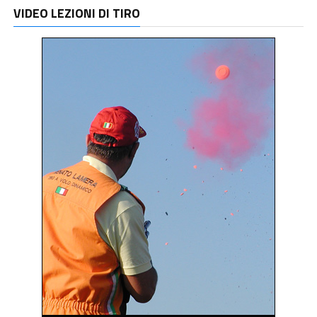
VIDEO LEZIONI DI TIRO