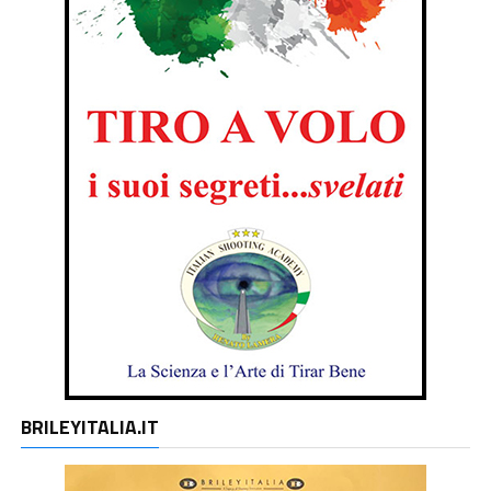
BRILEYITALIA.IT