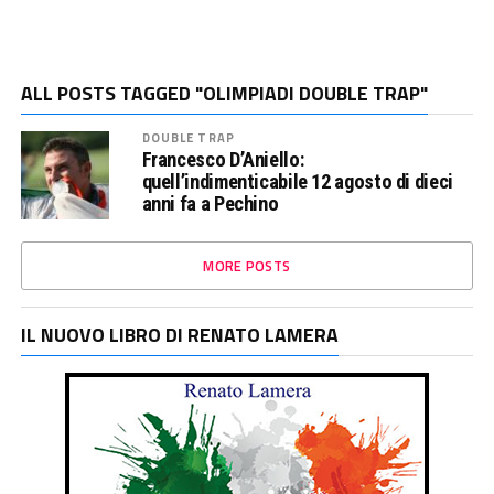
ALL POSTS TAGGED "OLIMPIADI DOUBLE TRAP"
DOUBLE TRAP
Francesco D’Aniello:
quell’indimenticabile 12 agosto di dieci
anni fa a Pechino
MORE POSTS
IL NUOVO LIBRO DI RENATO LAMERA