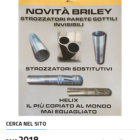
CERCA NEL SITO
2018