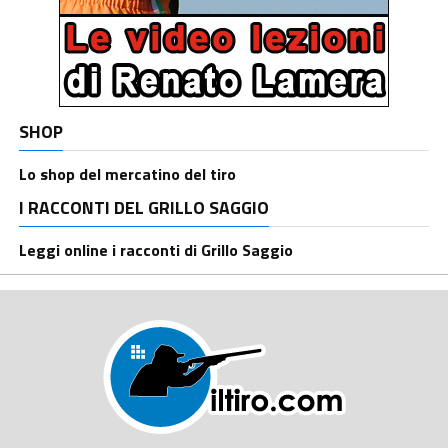
SHOP
Lo shop del mercatino del tiro
I RACCONTI DEL GRILLO SAGGIO
Leggi online i racconti di Grillo Saggio