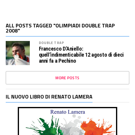
ALL POSTS TAGGED "OLIMPIADI DOUBLE TRAP
2008"
DOUBLE TRAP
Francesco D’Aniello:
quell’indimenticabile 12 agosto di dieci
anni fa a Pechino
MORE POSTS
IL NUOVO LIBRO DI RENATO LAMERA