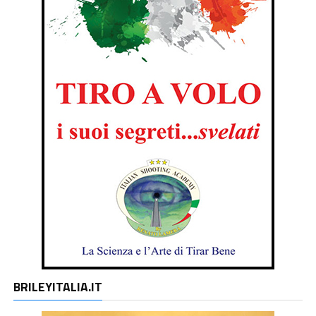
BRILEYITALIA.IT