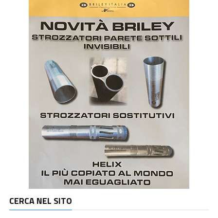
CERCA NEL SITO