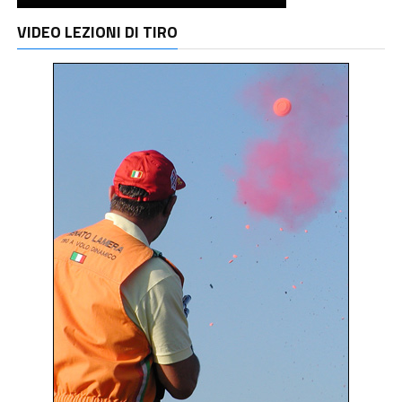
VIDEO LEZIONI DI TIRO