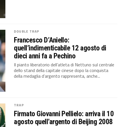
DOUBLE TRAP
Francesco D’Aniello:
quell’indimenticabile 12 agosto di
dieci anni fa a Pechino
Il pianto liberatorio dell’atleta di Nettuno sul centrale
dello stand della capitale cinese dopo la conquista
della medaglia d’argento rappresenta, anche...
TRAP
Firmato Giovanni Pellielo: arriva il 10
agosto quell’argento di Beijing 2008