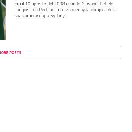
Era il 10 agosto del 2008 quando Giovanni Pellielo
conquistò a Pechino la terza medaglia olimpica della
sua carriera: dopo Sydney...
MORE POSTS