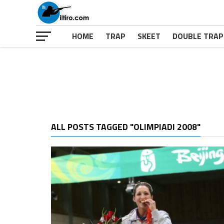
HOME
TRAP
SKEET
DOUBLE TRAP
ALL POSTS TAGGED "OLIMPIADI 2008"