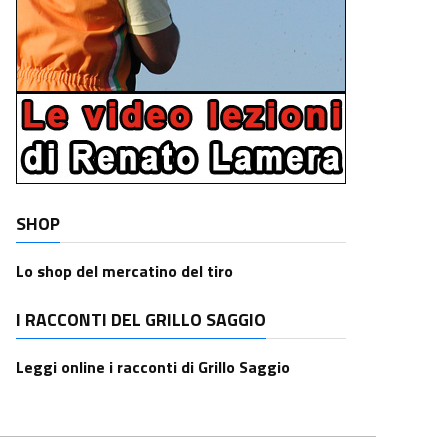
SHOP
Lo shop del mercatino del tiro
I RACCONTI DEL GRILLO SAGGIO
Leggi online i racconti di Grillo Saggio