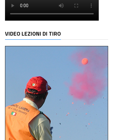
VIDEO LEZIONI DI TIRO