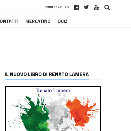
CONNECT WITH US
ONTATTI
MERCATINO
QUIZ
IL NUOVO LIBRO DI RENATO LAMERA