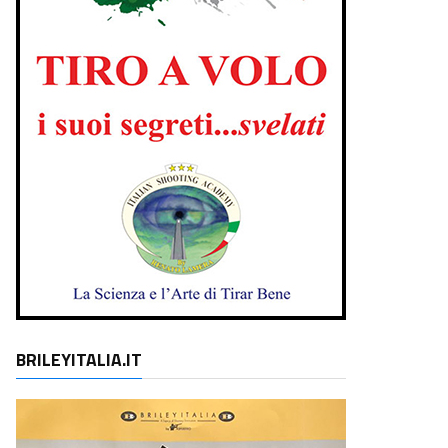
BRILEYITALIA.IT