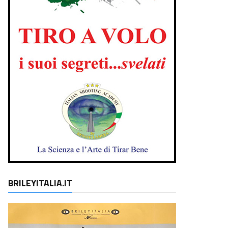
BRILEYITALIA.IT