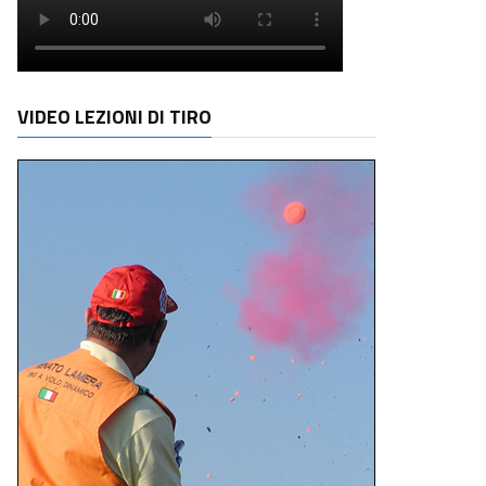
VIDEO LEZIONI DI TIRO