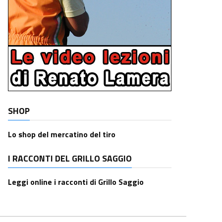
SHOP
Lo shop del mercatino del tiro
I RACCONTI DEL GRILLO SAGGIO
Leggi online i racconti di Grillo Saggio