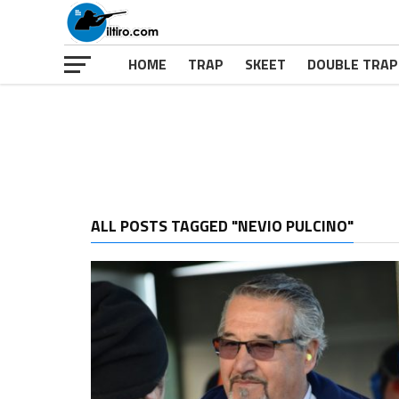
HOME
TRAP
SKEET
DOUBLE TRAP
ALL POSTS TAGGED "NEVIO PULCINO"