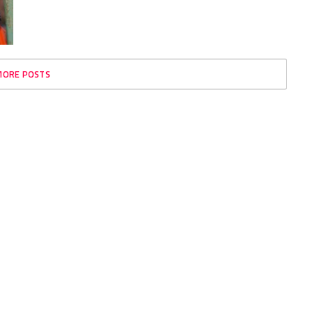
MORE POSTS