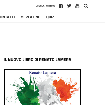
CONNECT WITH US
ONTATTI
MERCATINO
QUIZ
IL NUOVO LIBRO DI RENATO LAMERA