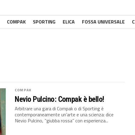
COMPAK
SPORTING
ELICA
FOSSA UNIVERSALE
C
COMPAK
Nevio Pulcino: Compak è bello!
Arbitrare una gara di Compak o di Sporting è
contemporaneamente un’arte e una scienza: dice
Nevio Pulcino, “giubba rossa” con esperienza...