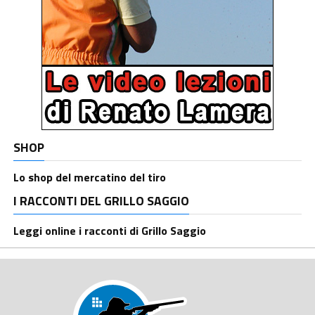
SHOP
Lo shop del mercatino del tiro
I RACCONTI DEL GRILLO SAGGIO
Leggi online i racconti di Grillo Saggio