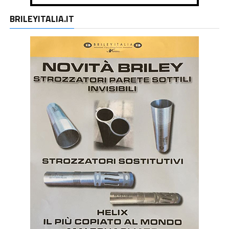
BRILEYITALIA.IT