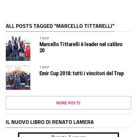
ALL POSTS TAGGED "MARCELLO TITTARELLI"
TRAP
Marcello Tittarelli è leader nel calibro
20
TRAP
Emir Cup 2018: tutti i vincitori del Trap
MORE POSTS
IL NUOVO LIBRO DI RENATO LAMERA