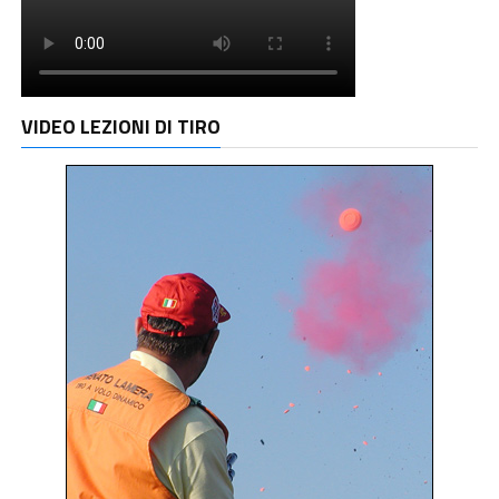
VIDEO LEZIONI DI TIRO