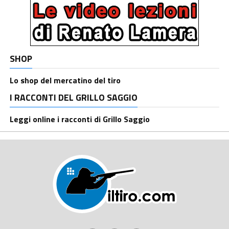
SHOP
Lo shop del mercatino del tiro
I RACCONTI DEL GRILLO SAGGIO
Leggi online i racconti di Grillo Saggio