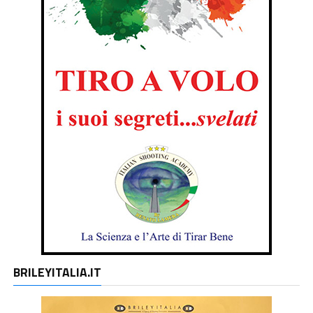
BRILEYITALIA.IT