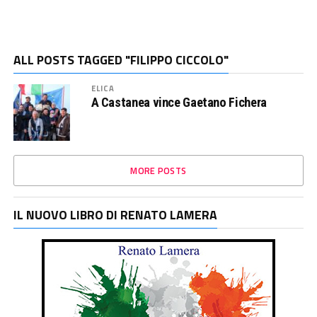
ALL POSTS TAGGED "FILIPPO CICCOLO"
ELICA
A Castanea vince Gaetano Fichera
MORE POSTS
IL NUOVO LIBRO DI RENATO LAMERA