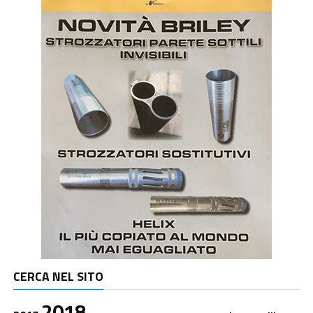
CERCA NEL SITO
2018