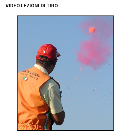
VIDEO LEZIONI DI TIRO