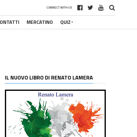
CONNECT WITH US
ONTATTI
MERCATINO
QUIZ
IL NUOVO LIBRO DI RENATO LAMERA