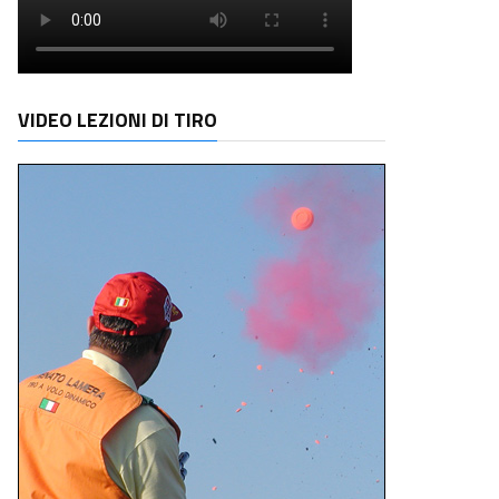
VIDEO LEZIONI DI TIRO