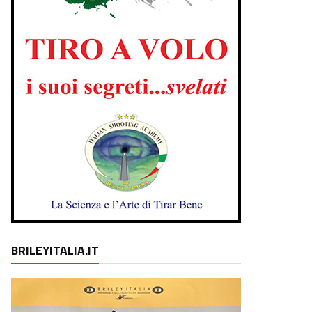
BRILEYITALIA.IT