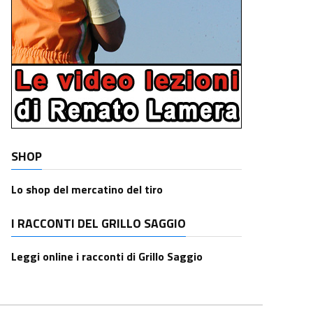
SHOP
Lo shop del mercatino del tiro
I RACCONTI DEL GRILLO SAGGIO
Leggi online i racconti di Grillo Saggio