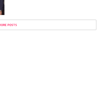
MORE POSTS