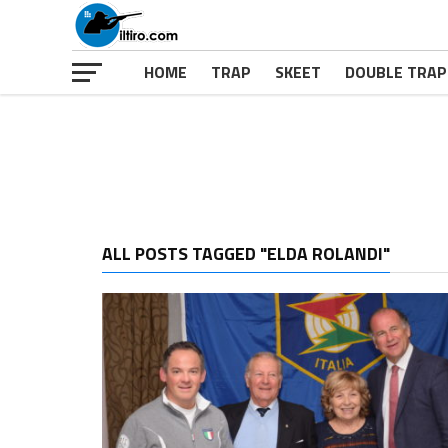
HOME
TRAP
SKEET
DOUBLE TRAP
ALL POSTS TAGGED "ELDA ROLANDI"