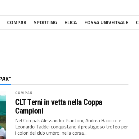
COMPAK
SPORTING
ELICA
FOSSA UNIVERSALE
C
PAK"
COMPAK
CLT Terni in vetta nella Coppa
Campioni
Nel Compak Alessandro Piantoni, Andrea Baiocco e
Leonardo Taddei conquistano il prestigioso trofeo per
i colori del club umbro: nella corsa...