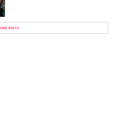
MORE POSTS