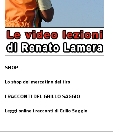
SHOP
Lo shop del mercatino del tiro
I RACCONTI DEL GRILLO SAGGIO
Leggi online i racconti di Grillo Saggio