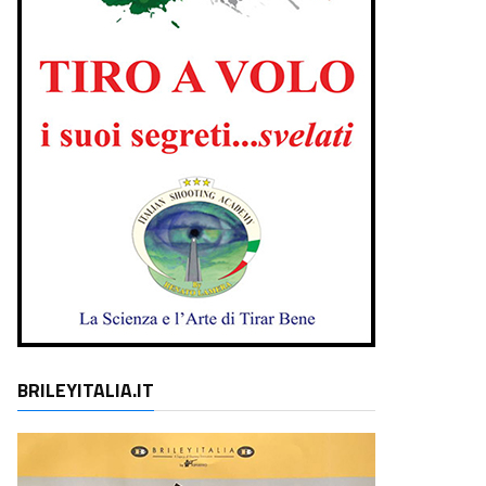
BRILEYITALIA.IT