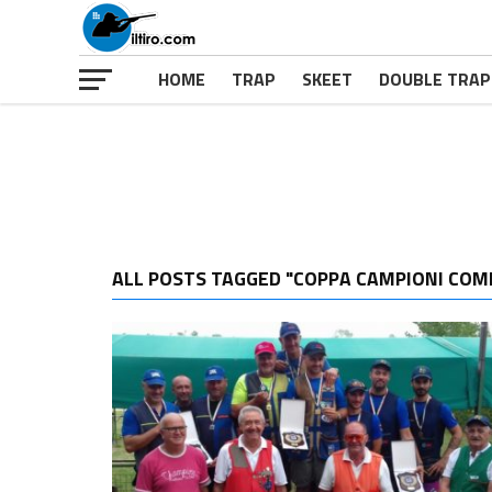
HOME
TRAP
SKEET
DOUBLE TRAP
ALL POSTS TAGGED "COPPA CAMPIONI COM