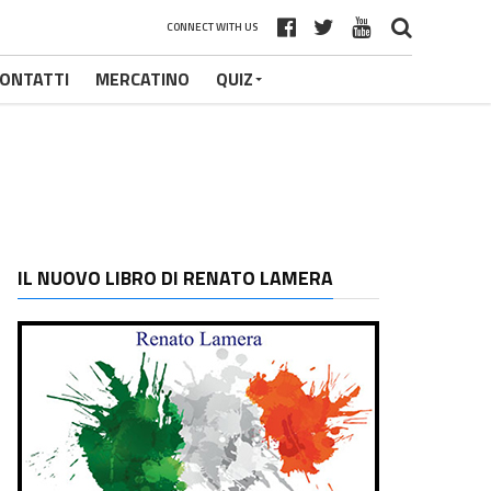
CONNECT WITH US
ONTATTI
MERCATINO
QUIZ
IL NUOVO LIBRO DI RENATO LAMERA