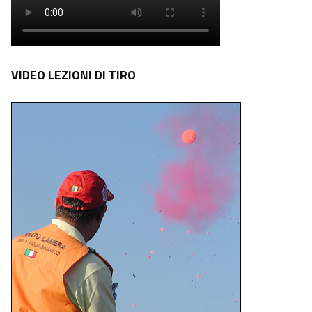
VIDEO LEZIONI DI TIRO