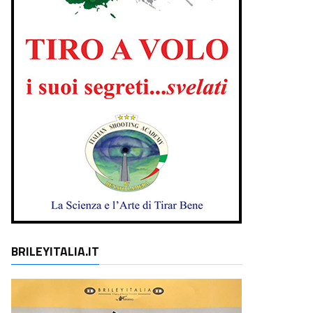
BRILEYITALIA.IT