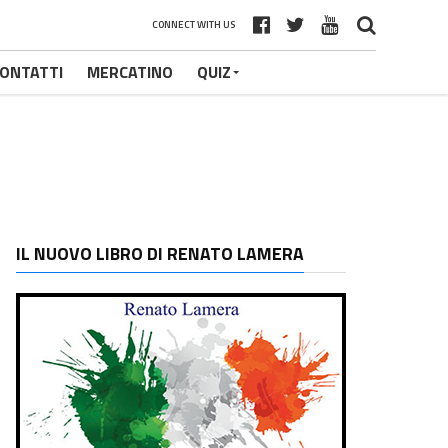
CONNECT WITH US
ONTATTI
MERCATINO
QUIZ
IL NUOVO LIBRO DI RENATO LAMERA