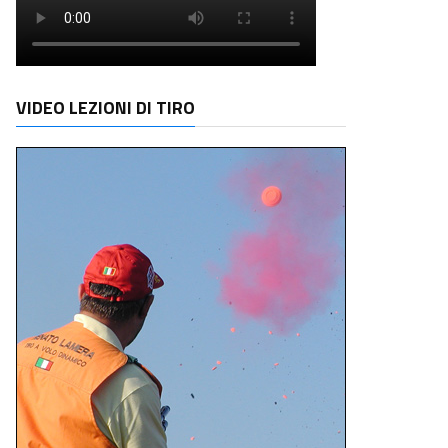
VIDEO LEZIONI DI TIRO