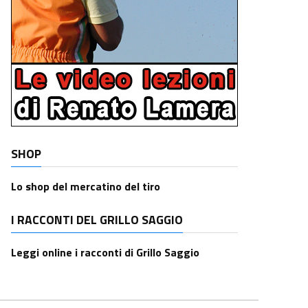
SHOP
Lo shop del mercatino del tiro
I RACCONTI DEL GRILLO SAGGIO
Leggi online i racconti di Grillo Saggio