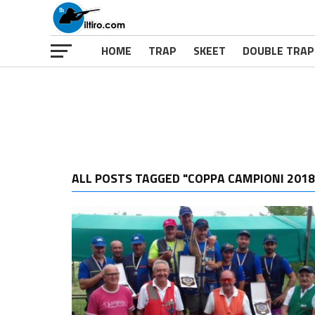
HOME
TRAP
SKEET
DOUBLE TRAP
ALL POSTS TAGGED "COPPA CAMPIONI 201