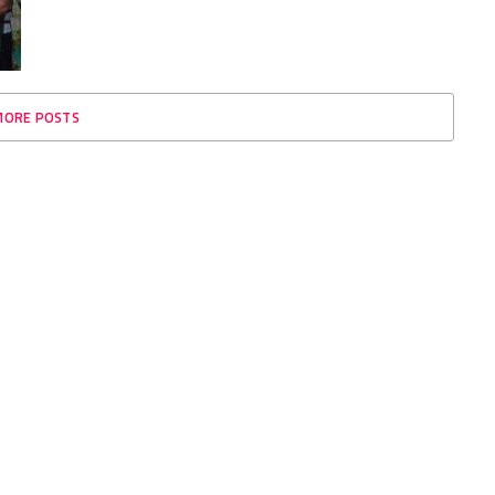
MORE POSTS