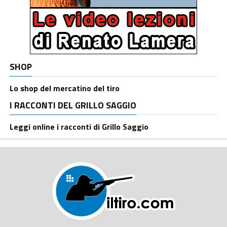
SHOP
Lo shop del mercatino del tiro
I RACCONTI DEL GRILLO SAGGIO
Leggi online i racconti di Grillo Saggio