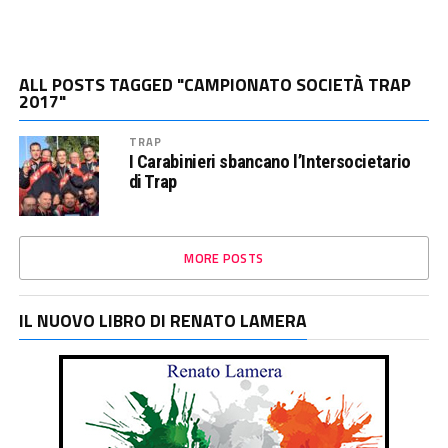
ALL POSTS TAGGED "CAMPIONATO SOCIETÀ TRAP
2017"
TRAP
I Carabinieri sbancano l’Intersocietario
di Trap
MORE POSTS
IL NUOVO LIBRO DI RENATO LAMERA