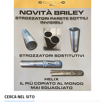
CERCA NEL SITO