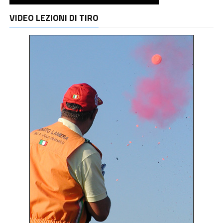
VIDEO LEZIONI DI TIRO