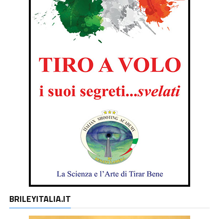
BRILEYITALIA.IT