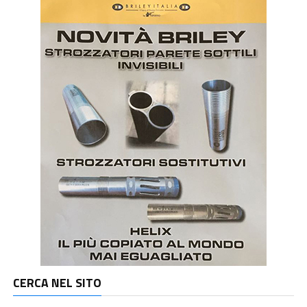
CERCA NEL SITO