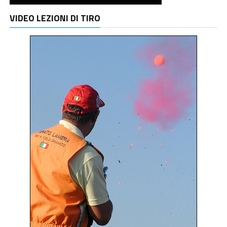
VIDEO LEZIONI DI TIRO