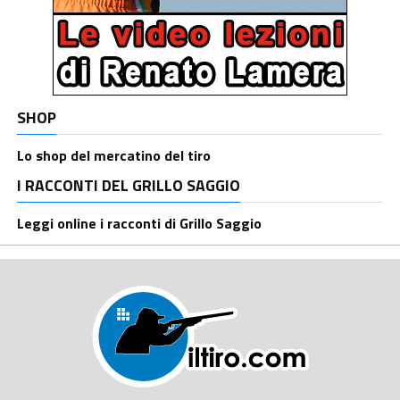
SHOP
Lo shop del mercatino del tiro
I RACCONTI DEL GRILLO SAGGIO
Leggi online i racconti di Grillo Saggio