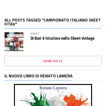
ALL POSTS TAGGED "CAMPIONATO ITALIANO SKEET
FITAV"
SKEET
Di Bari è tricolore nello Skeet vintage
MORE POSTS
IL NUOVO LIBRO DI RENATO LAMERA