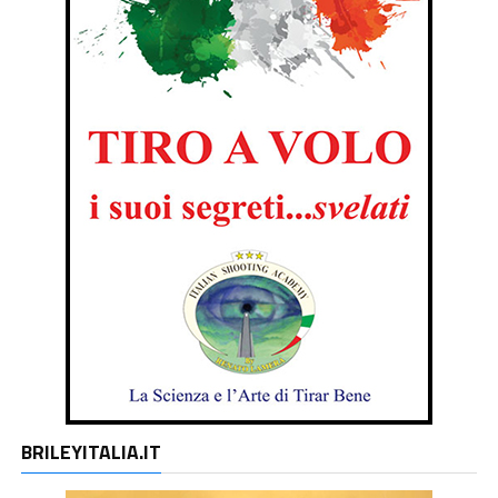
BRILEYITALIA.IT