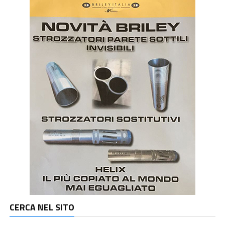
CERCA NEL SITO