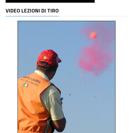
VIDEO LEZIONI DI TIRO