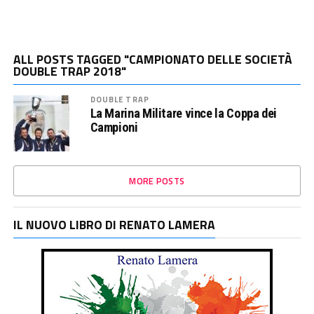
ALL POSTS TAGGED "CAMPIONATO DELLE SOCIETÀ
DOUBLE TRAP 2018"
DOUBLE TRAP
La Marina Militare vince la Coppa dei
Campioni
MORE POSTS
IL NUOVO LIBRO DI RENATO LAMERA