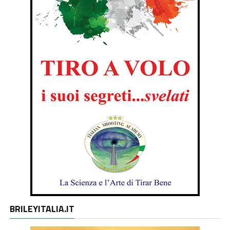
BRILEYITALIA.IT