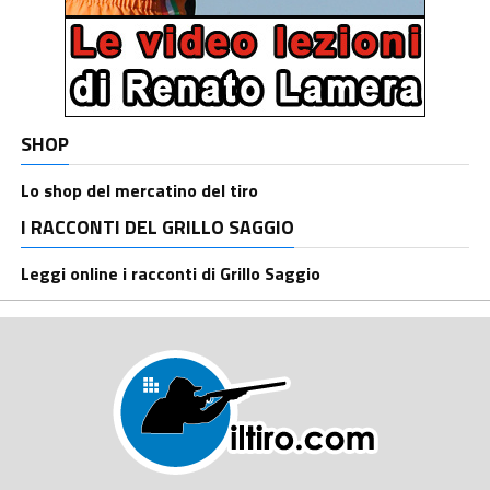
SHOP
Lo shop del mercatino del tiro
I RACCONTI DEL GRILLO SAGGIO
Leggi online i racconti di Grillo Saggio