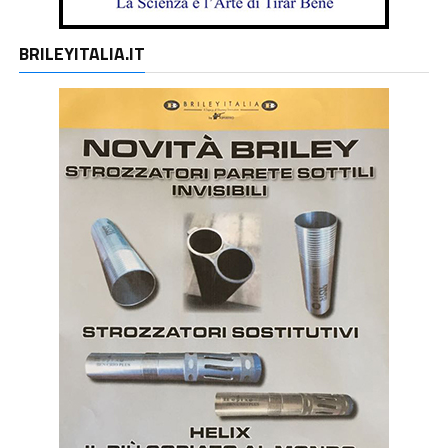
BRILEYITALIA.IT