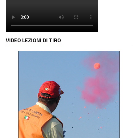
VIDEO LEZIONI DI TIRO