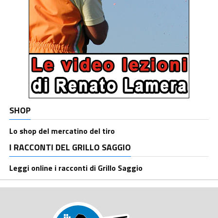
SHOP
Lo shop del mercatino del tiro
I RACCONTI DEL GRILLO SAGGIO
Leggi online i racconti di Grillo Saggio