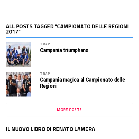
ALL POSTS TAGGED "CAMPIONATO DELLE REGIONI
2017"
TRAP
Campania triumphans
TRAP
Campania magica al Campionato delle
Regioni
MORE POSTS
IL NUOVO LIBRO DI RENATO LAMERA