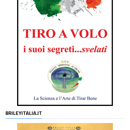
BRILEYITALIA.IT