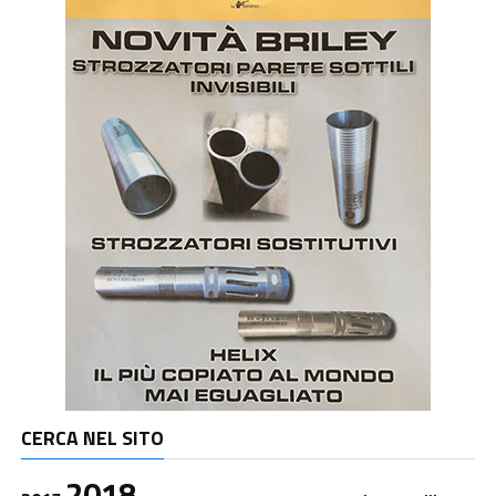
CERCA NEL SITO
2018