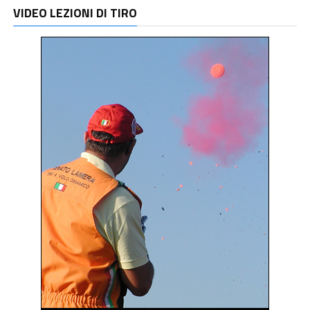
VIDEO LEZIONI DI TIRO