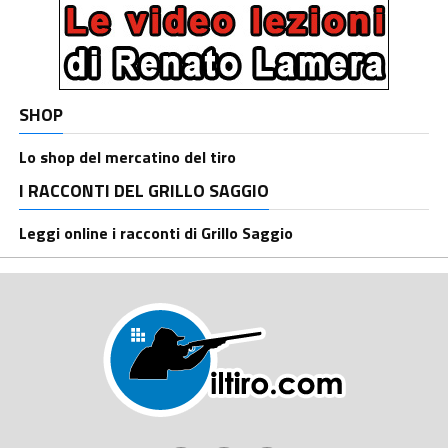
SHOP
Lo shop del mercatino del tiro
I RACCONTI DEL GRILLO SAGGIO
Leggi online i racconti di Grillo Saggio