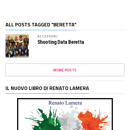
ALL POSTS TAGGED "BERETTA"
ACCESSORI
Shooting Data Beretta
MORE POSTS
IL NUOVO LIBRO DI RENATO LAMERA