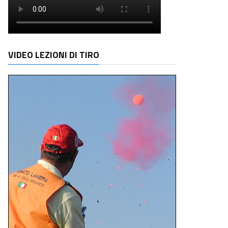
VIDEO LEZIONI DI TIRO