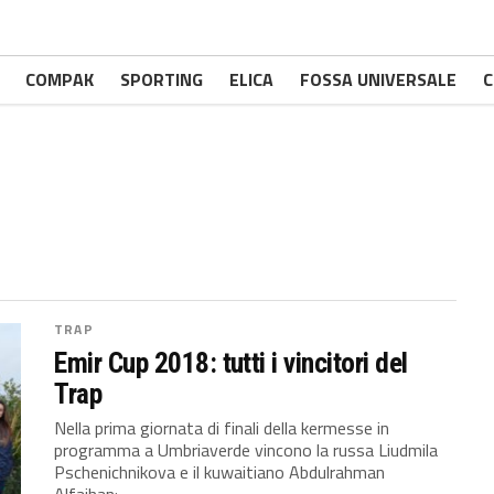
COMPAK
SPORTING
ELICA
FOSSA UNIVERSALE
C
TRAP
Emir Cup 2018: tutti i vincitori del
Trap
Nella prima giornata di finali della kermesse in
programma a Umbriaverde vincono la russa Liudmila
Pschenichnikova e il kuwaitiano Abdulrahman