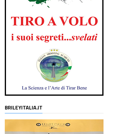
BRILEYITALIA.IT