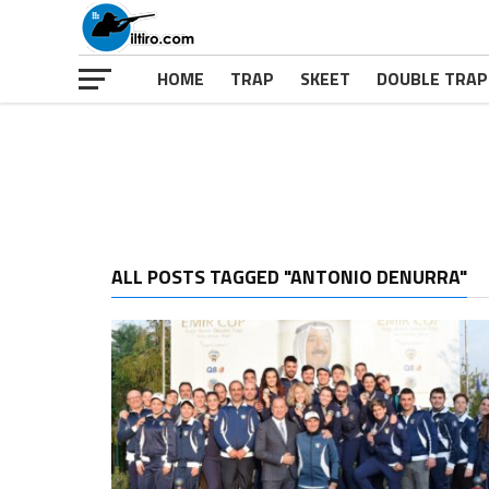
HOME
TRAP
SKEET
DOUBLE TRAP
ALL POSTS TAGGED "ANTONIO DENURRA"