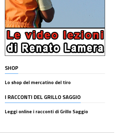
SHOP
Lo shop del mercatino del tiro
I RACCONTI DEL GRILLO SAGGIO
Leggi online i racconti di Grillo Saggio