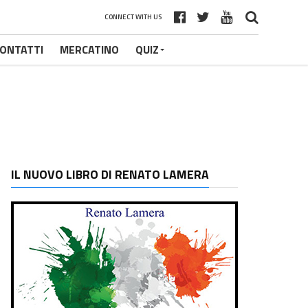
CONNECT WITH US
ONTATTI
MERCATINO
QUIZ
IL NUOVO LIBRO DI RENATO LAMERA