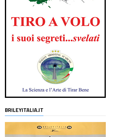
BRILEYITALIA.IT