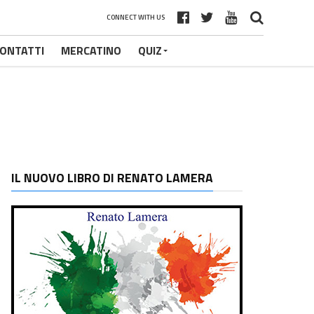
CONNECT WITH US
ONTATTI
MERCATINO
QUIZ
IL NUOVO LIBRO DI RENATO LAMERA