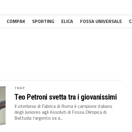
COMPAK
SPORTING
ELICA
FOSSA UNIVERSALE
C
TRAP
Teo Petroni svetta tra i giovanissimi
Il viterbese di Fabrica di Roma è campione italiano
degli Juniores agli Assoluti di Fossa Olimpica di
Battuda: l’argento va a...