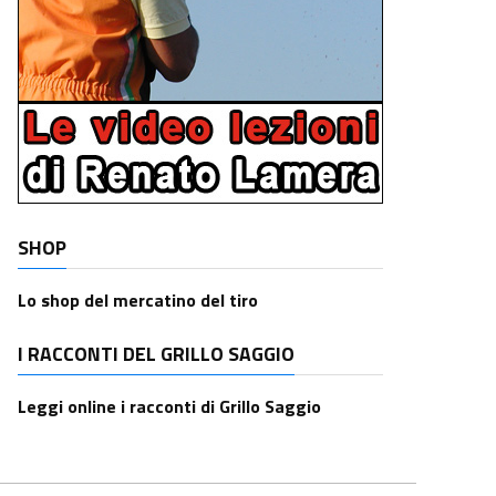
SHOP
Lo shop del mercatino del tiro
I RACCONTI DEL GRILLO SAGGIO
Leggi online i racconti di Grillo Saggio