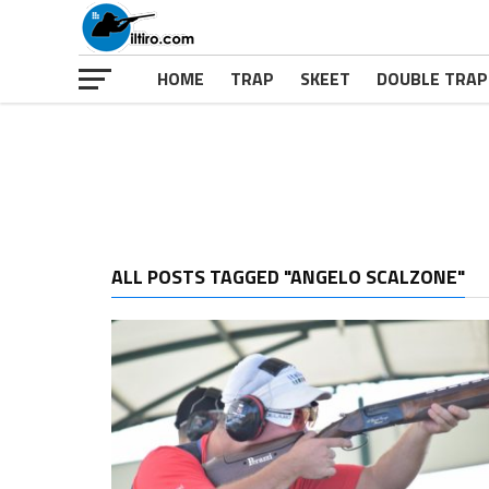
HOME
TRAP
SKEET
DOUBLE TRAP
ALL POSTS TAGGED "ANGELO SCALZONE"