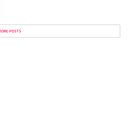
MORE POSTS