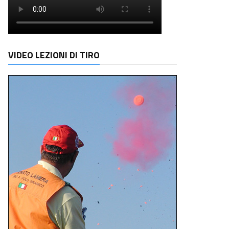
VIDEO LEZIONI DI TIRO