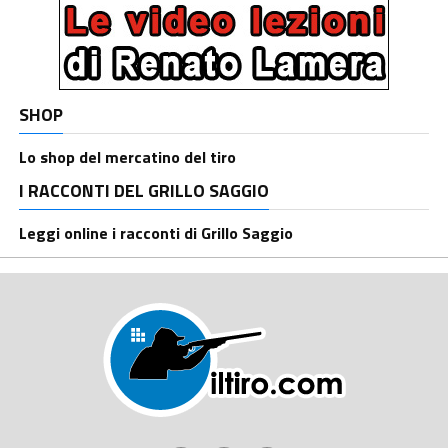
SHOP
Lo shop del mercatino del tiro
I RACCONTI DEL GRILLO SAGGIO
Leggi online i racconti di Grillo Saggio