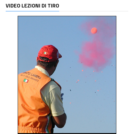
VIDEO LEZIONI DI TIRO