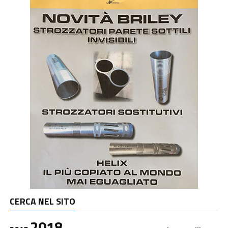
CERCA NEL SITO
2018