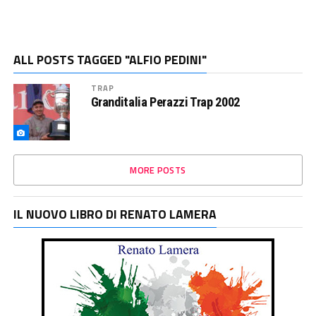
ALL POSTS TAGGED "ALFIO PEDINI"
TRAP
Granditalia Perazzi Trap 2002
MORE POSTS
IL NUOVO LIBRO DI RENATO LAMERA