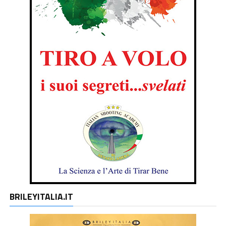
BRILEYITALIA.IT