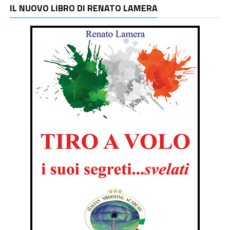
IL NUOVO LIBRO DI RENATO LAMERA