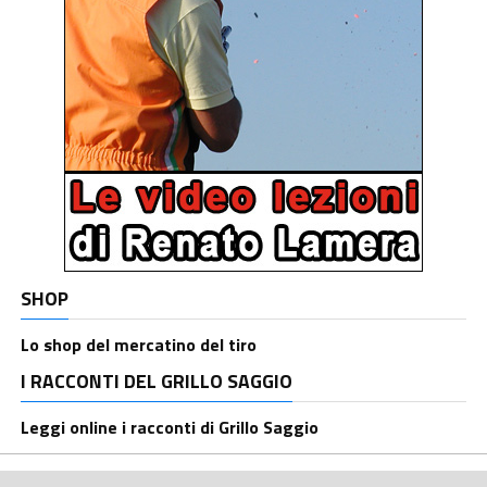
SHOP
Lo shop del mercatino del tiro
I RACCONTI DEL GRILLO SAGGIO
Leggi online i racconti di Grillo Saggio