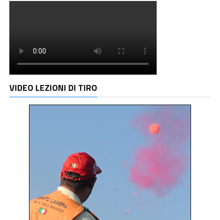
VIDEO LEZIONI DI TIRO