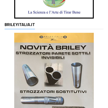
BRILEYITALIA.IT