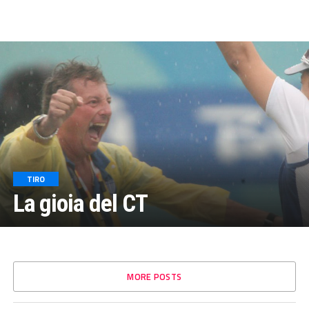
TIRO
La gioia del CT
MORE POSTS