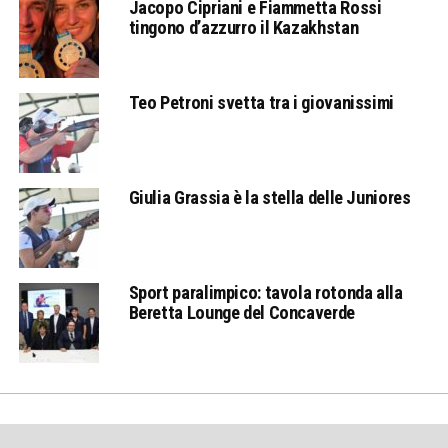
Jacopo Cipriani e Fiammetta Rossi
tingono d’azzurro il Kazakhstan
Teo Petroni svetta tra i giovanissimi
Giulia Grassia è la stella delle Juniores
Sport paralimpico: tavola rotonda alla
Beretta Lounge del Concaverde