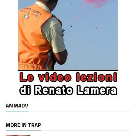
AMMADV
MORE IN TRAP