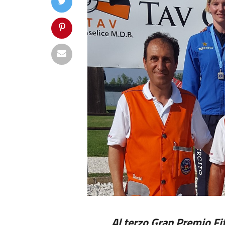
Al terzo Gran Premio Fi