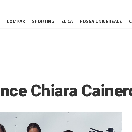
COMPAK
SPORTING
ELICA
FOSSA UNIVERSALE
C
ince Chiara Cainer