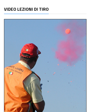
VIDEO LEZIONI DI TIRO