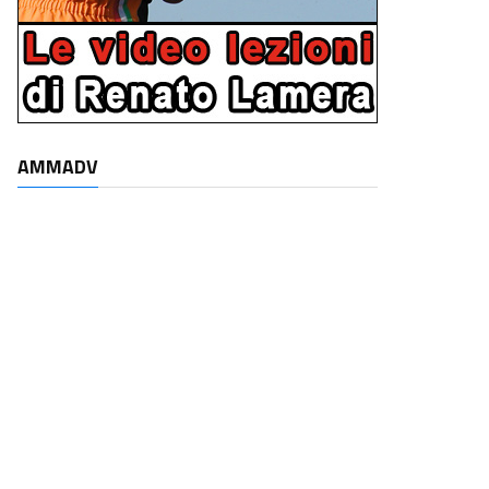
AMMADV