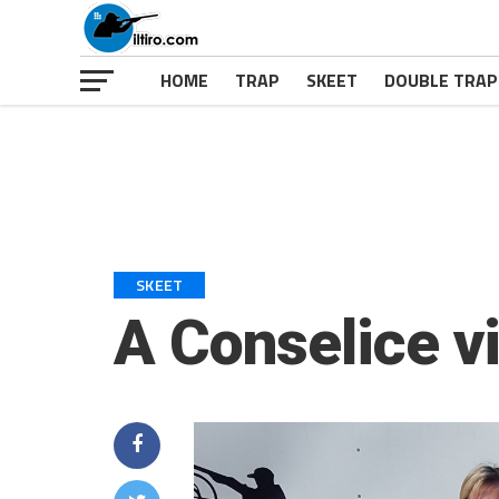
HOME
TRAP
SKEET
DOUBLE TRAP
SKEET
A Conselice v