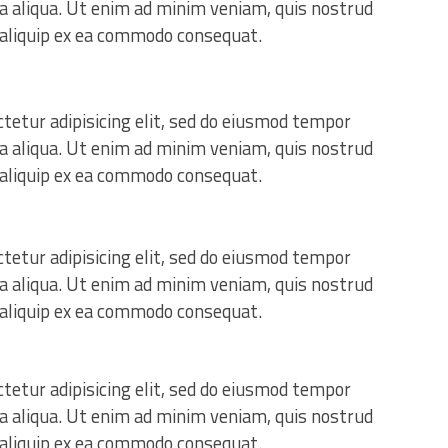
na aliqua. Ut enim ad minim veniam, quis nostrud
t aliquip ex ea commodo consequat.
tetur adipisicing elit, sed do eiusmod tempor
na aliqua. Ut enim ad minim veniam, quis nostrud
t aliquip ex ea commodo consequat.
tetur adipisicing elit, sed do eiusmod tempor
na aliqua. Ut enim ad minim veniam, quis nostrud
t aliquip ex ea commodo consequat.
tetur adipisicing elit, sed do eiusmod tempor
na aliqua. Ut enim ad minim veniam, quis nostrud
t aliquip ex ea commodo consequat.