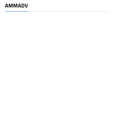
AMMADV