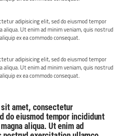
tetur adipisicing elit, sed do eiusmod tempor
na aliqua. Ut enim ad minim veniam, quis nostrud
t aliquip ex ea commodo consequat.
tetur adipisicing elit, sed do eiusmod tempor
na aliqua. Ut enim ad minim veniam, quis nostrud
t aliquip ex ea commodo consequat.
sit amet, consectetur
sed do eiusmod tempor incididunt
e magna aliqua. Ut enim ad
 nostrud exercitation ullamco