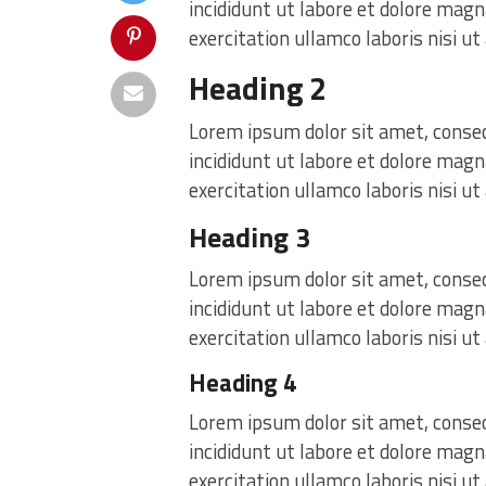
incididunt ut labore et dolore mag
exercitation ullamco laboris nisi u
Heading 2
Lorem ipsum dolor sit amet, consec
incididunt ut labore et dolore mag
exercitation ullamco laboris nisi u
Heading 3
Lorem ipsum dolor sit amet, consec
incididunt ut labore et dolore mag
exercitation ullamco laboris nisi u
Heading 4
Lorem ipsum dolor sit amet, consec
incididunt ut labore et dolore mag
exercitation ullamco laboris nisi u