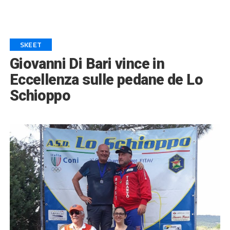
SKEET
Giovanni Di Bari vince in
Eccellenza sulle pedane de Lo
Schioppo