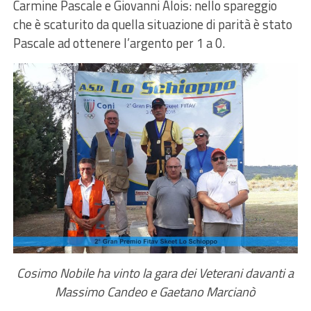
Carmine Pascale e Giovanni Alois: nello spareggio
che è scaturito da quella situazione di parità è stato
Pascale ad ottenere l’argento per 1 a 0.
Cosimo Nobile ha vinto la gara dei Veterani davanti a
Massimo Candeo e Gaetano Marcianò