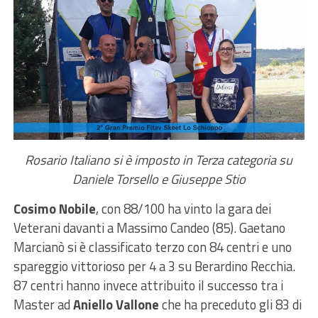
Rosario Italiano si è imposto in Terza categoria su
Daniele Torsello e Giuseppe Stio
Cosimo Nobile
, con 88/100 ha vinto la gara dei
Veterani davanti a Massimo Candeo (85). Gaetano
Marcianò si è classificato terzo con 84 centri e uno
spareggio vittorioso per 4 a 3 su Berardino Recchia.
87 centri hanno invece attribuito il successo tra i
Master ad
Aniello Vallone
che ha preceduto gli 83 di