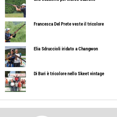
Francesca Del Prete veste il tricolore
Elia Sdruccioli iridato a Changwon
Di Bari è tricolore nello Skeet vintage