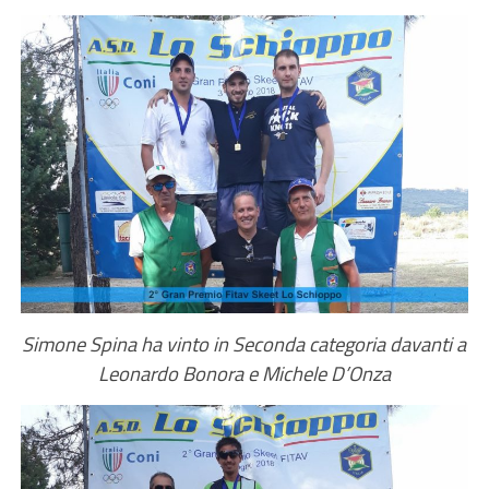
Simone Spina ha vinto in Seconda categoria davanti a
Leonardo Bonora e Michele D’Onza