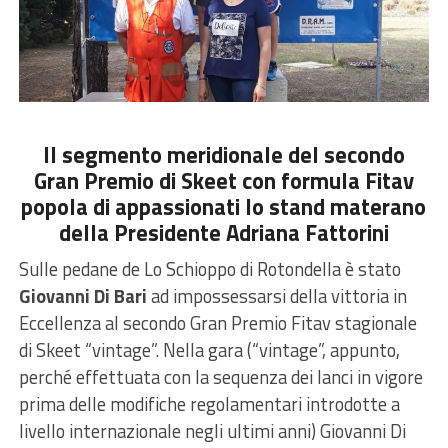
Il segmento meridionale del secondo
Gran Premio di Skeet con formula Fitav
popola di appassionati lo stand materano
della Presidente Adriana Fattorini
Sulle pedane de Lo Schioppo di Rotondella è stato
Giovanni Di Bari
ad impossessarsi della vittoria in
Eccellenza al secondo Gran Premio Fitav stagionale
di Skeet “vintage”. Nella gara (“vintage”, appunto,
perché effettuata con la sequenza dei lanci in vigore
prima delle modifiche regolamentari introdotte a
livello internazionale negli ultimi anni) Giovanni Di