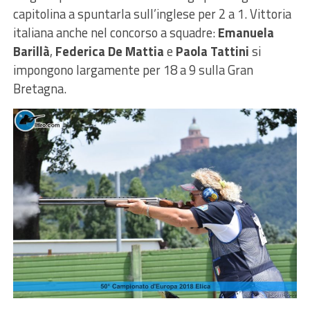
capitolina a spuntarla sull’inglese per 2 a 1. Vittoria
italiana anche nel concorso a squadre:
Emanuela
Barillà
,
Federica De Mattia
e
Paola Tattini
si
impongono largamente per 18 a 9 sulla Gran
Bretagna.