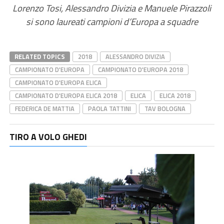
Lorenzo Tosi, Alessandro Divizia e Manuele Pirazzoli
si sono laureati campioni d’Europa a squadre
RELATED TOPICS
2018
ALESSANDRO DIVIZIA
CAMPIONATO D'EUROPA
CAMPIONATO D'EUROPA 2018
CAMPIONATO D'EUROPA ELICA
CAMPIONATO D'EUROPA ELICA 2018
ELICA
ELICA 2018
FEDERICA DE MATTIA
PAOLA TATTINI
TAV BOLOGNA
TIRO A VOLO GHEDI