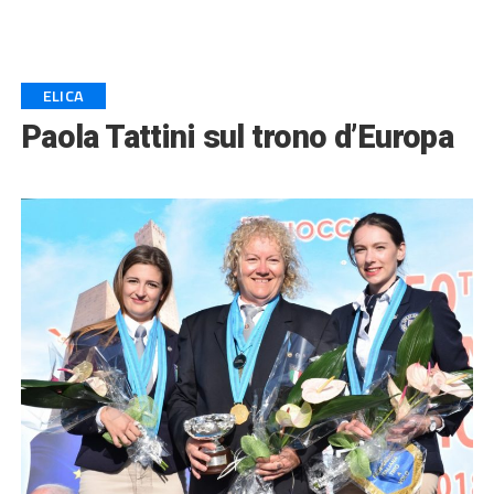
ELICA
Paola Tattini sul trono d’Europa