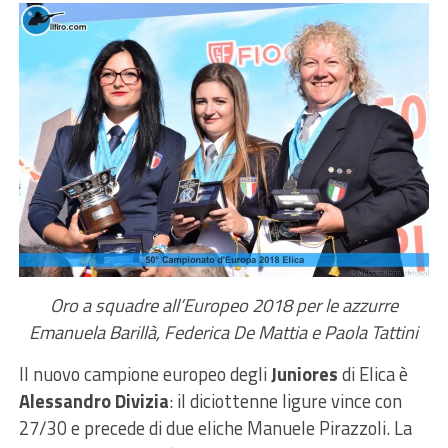
Oro a squadre all’Europeo 2018 per le azzurre
Emanuela Barillà, Federica De Mattia e Paola Tattini
Il nuovo campione europeo degli
Juniores
di Elica è
Alessandro Divizia
: il diciottenne ligure vince con
27/30 e precede di due eliche Manuele Pirazzoli. La