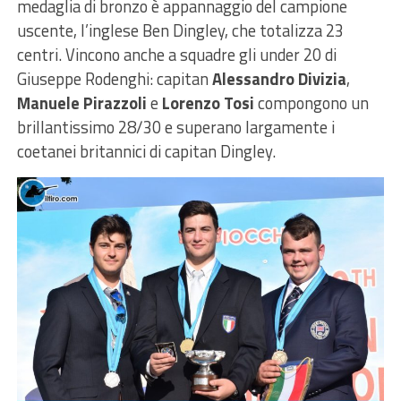
medaglia di bronzo è appannaggio del campione
uscente, l’inglese Ben Dingley, che totalizza 23
centri. Vincono anche a squadre gli under 20 di
Giuseppe Rodenghi: capitan
Alessandro Divizia
,
Manuele Pirazzoli
e
Lorenzo Tosi
compongono un
brillantissimo 28/30 e superano largamente i
coetanei britannici di capitan Dingley.