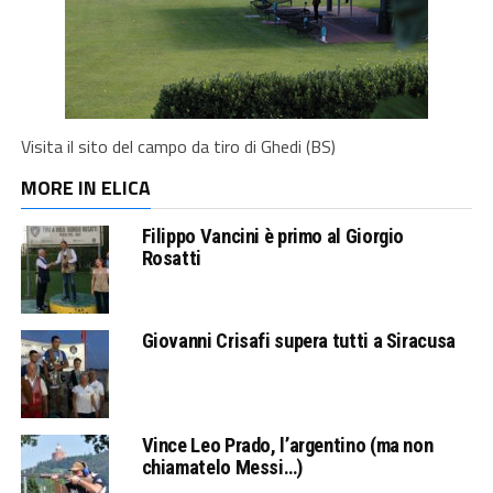
Visita il sito del campo da tiro di Ghedi (BS)
MORE IN ELICA
Filippo Vancini è primo al Giorgio
Rosatti
Giovanni Crisafi supera tutti a Siracusa
Vince Leo Prado, l’argentino (ma non
chiamatelo Messi…)