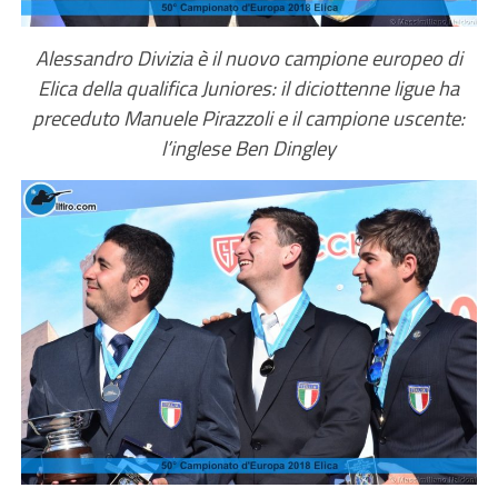
Alessandro Divizia è il nuovo campione europeo di
Elica della qualifica Juniores: il diciottenne ligue ha
preceduto Manuele Pirazzoli e il campione uscente:
l’inglese Ben Dingley