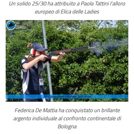
Un solido 25/30 ha attribuito a Paola Tattini l’alloro
europeo di Elica delle Ladies
Federica De Mattia ha conquistato un brillante
argento individuale al confronto continentale di
Bologna