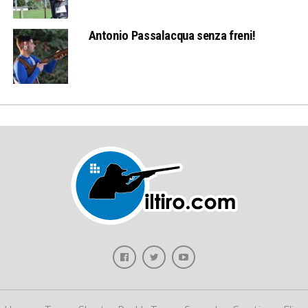
Antonio Passalacqua senza freni!