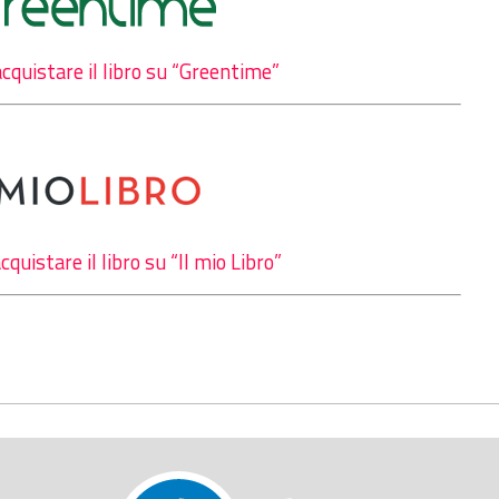
acquistare il libro su “Greentime”
cquistare il libro su “Il mio Libro”