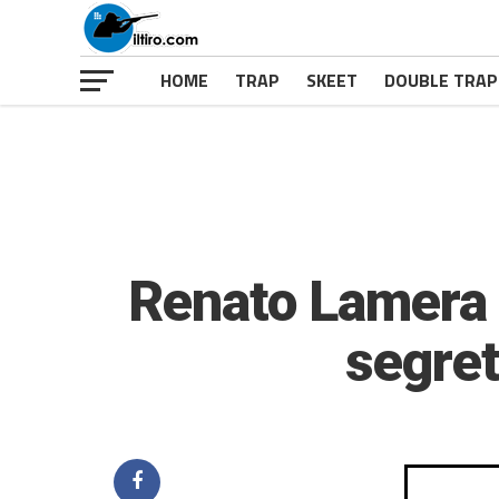
HOME
TRAP
SKEET
DOUBLE TRAP
Renato Lamera –
segret