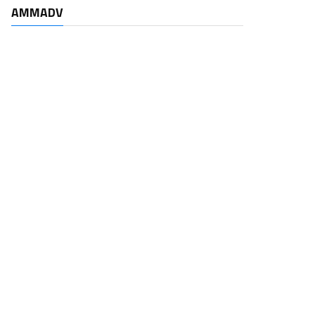
AMMADV