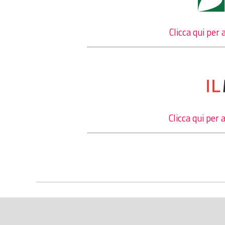
Clicca qui per 
Clicca qui per a