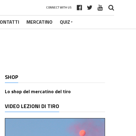
CONNECT WITH US
ONTATTI
MERCATINO
QUIZ
SHOP
Lo shop del mercatino del tiro
VIDEO LEZIONI DI TIRO