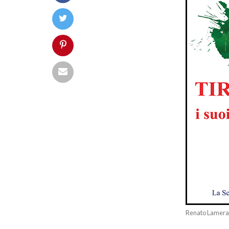
Renato Lamera –